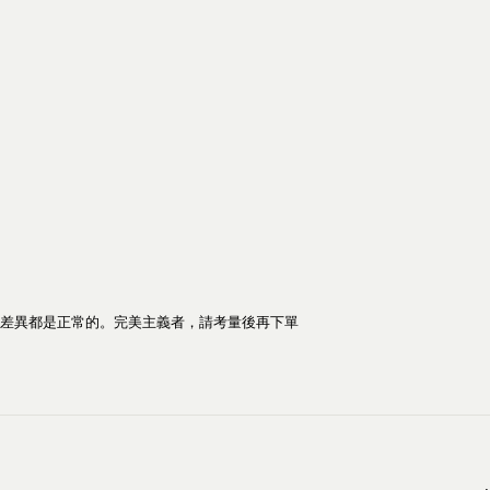
差異都是正常的。
完美主義者，請考量後再下單