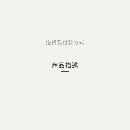
送貨及付款方式
商品描述