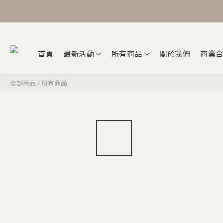
首頁
最新活動
所有商品
關於我們
商業
全部商品
/
所有商品